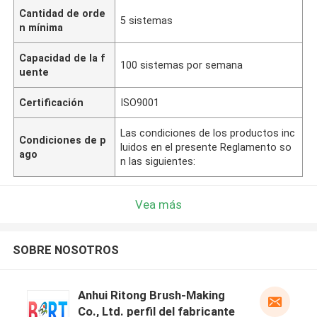
Cantidad de orde
5 sistemas
n mínima
Capacidad de la f
100 sistemas por semana
uente
Certificación
ISO9001
Las condiciones de los productos inc
Condiciones de p
luidos en el presente Reglamento so
ago
n las siguientes:
Vea más
SOBRE NOSOTROS
Anhui Ritong Brush-Making
Co., Ltd. perfil del fabricante