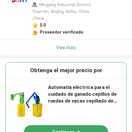
Mingying Industrial District,
Yuantan, Anqing, Anhui, China
,China
5.0
Proveedor verificado
Vea más
Obtenga el mejor precio por
Automatía eléctrica para el
cuidado de ganado cepillos de
ruedas de vacas cepillado de
espalda rascador