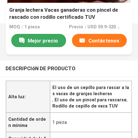
Granja lechera Vacas ganaderas con pincel de
rascado con rodillo certificado TUV
MOQ：1 pieza
Precio：USD 59.9-320 Piece
Mejor precio
Contáctenos
DESCRIPCIóN DE PRODUCTO
El uso de un cepillo para rascar a la
s vacas de granjas lecheras
Alta luz:
,
El uso de un pincel para rascarse
,
Rodillo de cepillo de vaca TUV
Cantidad de orde
1 pieza
n mínima