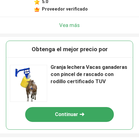
5.0
Proveedor verificado
Vea más
Obtenga el mejor precio por
Granja lechera Vacas ganaderas
con pincel de rascado con
rodillo certificado TUV
Continuar