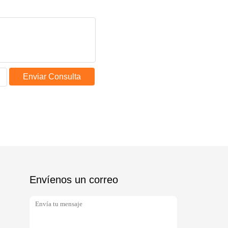
Enviar Consulta
Envíenos un correo