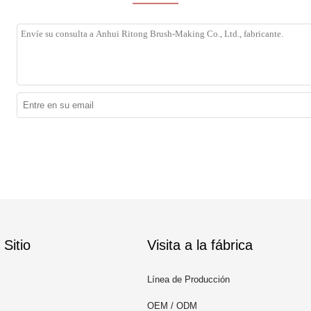
Sitio
Visita a la fábrica
Línea de Producción
OEM / ODM