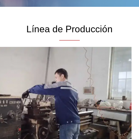
Línea de Producción