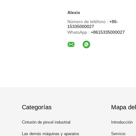
Alexis
Número de teléfono :
+86-
15335000027
WhatsApp :
+8615335000027
Categorías
Mapa del 
Cinturón de pincel industrial
Introducción
Las demás máquinas y aparatos
Servicio