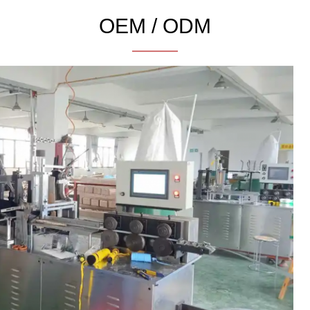
OEM / ODM