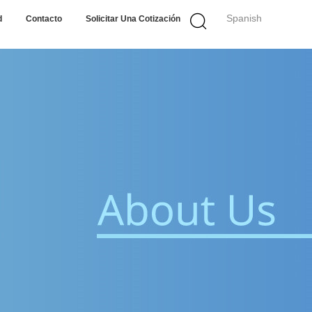
Spanish
d
Contacto
Solicitar Una Cotización