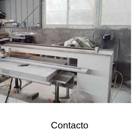
Contacto