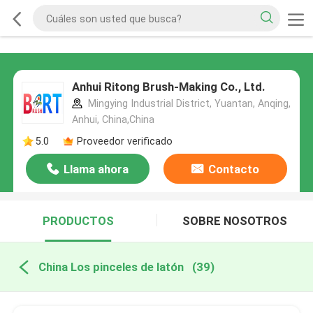
Anhui Ritong Brush-Making Co., Ltd.
Mingying Industrial District, Yuantan, Anqing,
Anhui, China,China
5.0
Proveedor verificado
Llama ahora
Contacto
PRODUCTOS
SOBRE NOSOTROS
China Los pinceles de latón
(39)