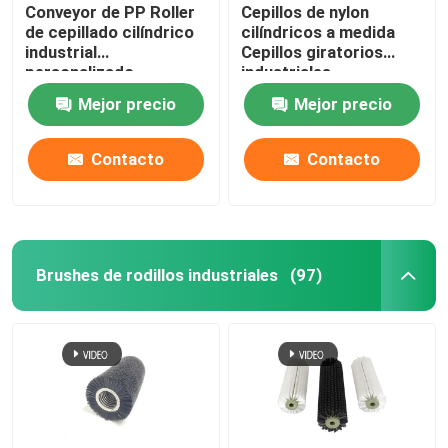
Conveyor de PP Roller
Cepillos de nylon
de cepillado cilíndrico
cilíndricos a medida
industrial
Cepillos giratorios
personalizado
industriales
Mejor precio
Mejor precio
Contacto
Contacto
Brushes de rodillos industriales
(97)