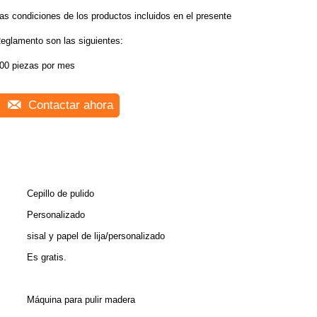
as condiciones de los productos incluidos en el presente
eglamento son las siguientes:
00 piezas por mes
Contactar ahora
Cepillo de pulido
Personalizado
sisal y papel de lija/personalizado
Es gratis.
Máquina para pulir madera