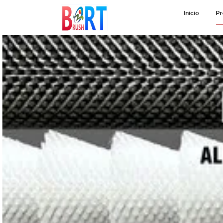
Inicio
Pr