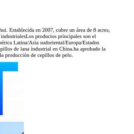
ui. Establecida en 2007, cubre un área de 8 acres,
industrialesLos productos principales son el
/América Latina/Asia sudoriental/Europa/Estados
pillos de lana industrial en China.ha aprobado la
la producción de cepillos de pelo.