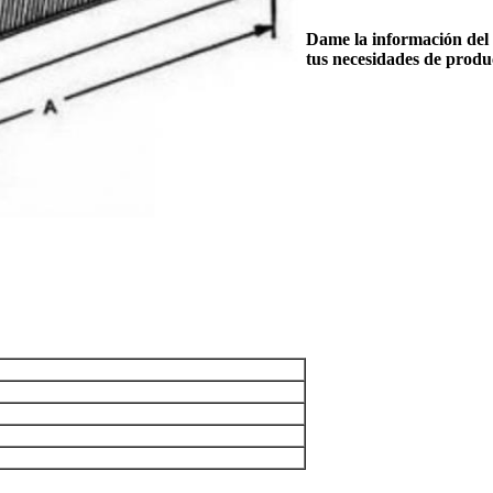
Dame la información del 
tus necesidades de produ