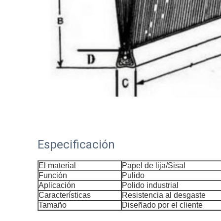
Especificación
El material
Papel de lija/Sisal
Función
Pulido
Aplicación
Polido industrial
Características
Resistencia al desgaste
Tamaño
Diseñado por el cliente