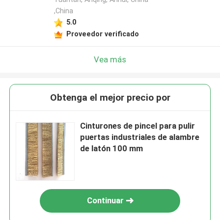
,China
5.0
Proveedor verificado
Vea más
Obtenga el mejor precio por
Cinturones de pincel para pulir
puertas industriales de alambre
de latón 100 mm
Continuar