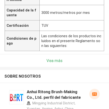
Capacidad de la f
3000 metros/metros por mes
uente
Certificación
TUV
Las condiciones de los productos inc
Condiciones de p
luidos en el presente Reglamento so
ago
n las siguientes:
Vea más
SOBRE NOSOTROS
Anhui Ritong Brush-Making
Co., Ltd. perfil del fabricante
Mingying Industrial District,
Yuantan, Anqing, Anhui, China