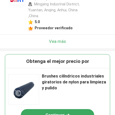
Mingying Industrial District,
Yuantan, Anqing, Anhui, China
,China
5.0
Proveedor verificado
Vea más
Obtenga el mejor precio por
Brushes cilíndricos industriales
giratorios de nylon para limpieza
y pulido