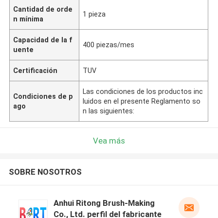
Cantidad de orde
1 pieza
n mínima
Capacidad de la f
400 piezas/mes
uente
Certificación
TUV
Las condiciones de los productos inc
Condiciones de p
luidos en el presente Reglamento so
ago
n las siguientes:
Vea más
SOBRE NOSOTROS
Anhui Ritong Brush-Making
Co., Ltd. perfil del fabricante