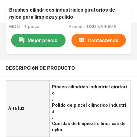
Brushes cilíndricos industriales giratorios de
nylon para limpieza y pulido
MOQ：1 pieza
Precio：USD 5.99-59.9 Piece
Mejor precio
Contáctenos
DESCRIPCIóN DE PRODUCTO
Pinceo cilíndrico industrial giratori
o
,
Polido de pincel cilíndrico industri
Alta luz:
al
,
Cuerdas de limpieza cilíndricas de
nylon